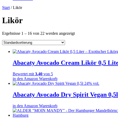
Start
/ Likör
Likör
Ergebnisse 1 – 16 von 22 werden angezeigt
Abacaty Avocado Cream Likör 0,5 Lite
Bewertet mit
3.40
von 5
in den Amazon Warenkorb
Abacaty Avocado Dry Spirit Vegan 0,5l
in den Amazon Warenkorb