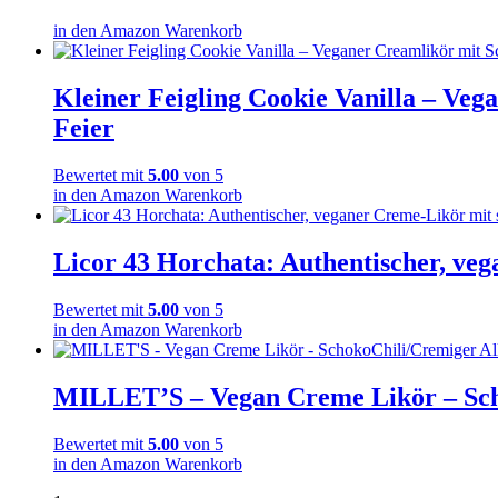
in den Amazon Warenkorb
Kleiner Feigling Cookie Vanilla – Veg
Feier
Bewertet mit
5.00
von 5
in den Amazon Warenkorb
Licor 43 Horchata: Authentischer, vega
Bewertet mit
5.00
von 5
in den Amazon Warenkorb
MILLET’S – Vegan Creme Likör – Scho
Bewertet mit
5.00
von 5
in den Amazon Warenkorb