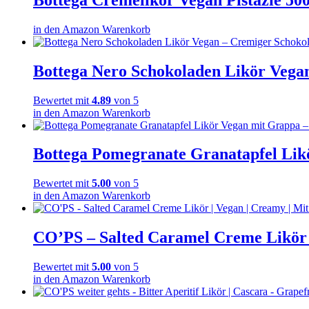
in den Amazon Warenkorb
Bottega Nero Schokoladen Likör Vega
Bewertet mit
4.89
von 5
in den Amazon Warenkorb
Bottega Pomegranate Granatapfel Likö
Bewertet mit
5.00
von 5
in den Amazon Warenkorb
CO’PS – Salted Caramel Creme Likör | 
Bewertet mit
5.00
von 5
in den Amazon Warenkorb